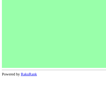
Powered by
RakuRank