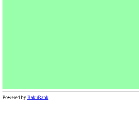
Powered by
RakuRank