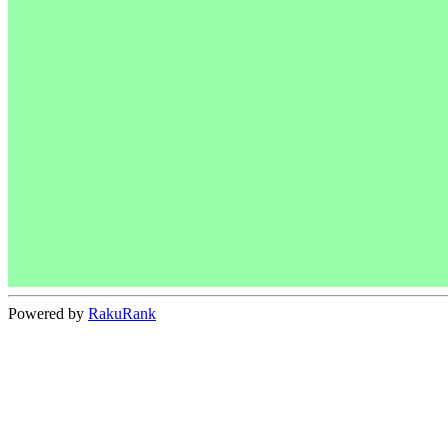
Powered by
RakuRank