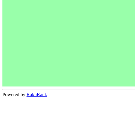
Powered by
RakuRank