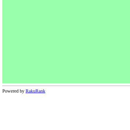
Powered by
RakuRank