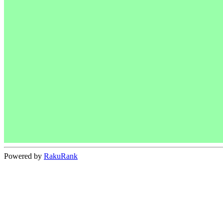
Powered by
RakuRank