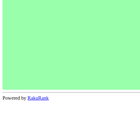
Powered by
RakuRank